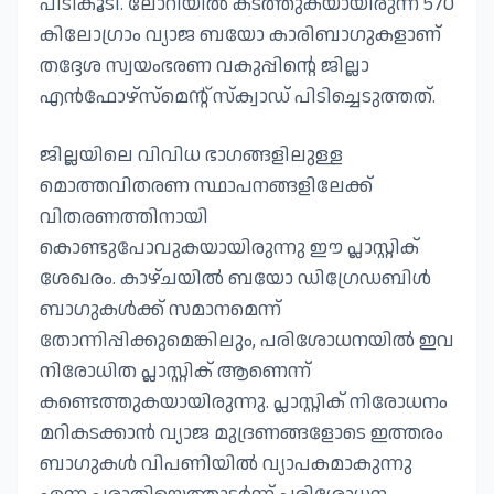
പിടികൂടി. ലോറിയിൽ കടത്തുകയായിരുന്ന 570
കിലോഗ്രാം വ്യാജ ബയോ കാരിബാഗുകളാണ്
തദ്ദേശ സ്വയംഭരണ വകുപ്പിന്റെ ജില്ലാ
എൻഫോഴ്‌സ്‌മെന്റ് സ്‌ക്വാഡ് പിടിച്ചെടുത്തത്.
ജില്ലയിലെ വിവിധ ഭാഗങ്ങളിലുള്ള
മൊത്തവിതരണ സ്ഥാപനങ്ങളിലേക്ക്
വിതരണത്തിനായി
കൊണ്ടുപോവുകയായിരുന്നു ഈ പ്ലാസ്റ്റിക്
ശേഖരം. കാഴ്ചയിൽ ബയോ ഡിഗ്രേഡബിൾ
ബാഗുകൾക്ക് സമാനമെന്ന്
തോന്നിപ്പിക്കുമെങ്കിലും, പരിശോധനയിൽ ഇവ
നിരോധിത പ്ലാസ്റ്റിക് ആണെന്ന്
കണ്ടെത്തുകയായിരുന്നു. പ്ലാസ്റ്റിക് നിരോധനം
മറികടക്കാൻ വ്യാജ മുദ്രണങ്ങളോടെ ഇത്തരം
ബാഗുകൾ വിപണിയിൽ വ്യാപകമാകുന്നു