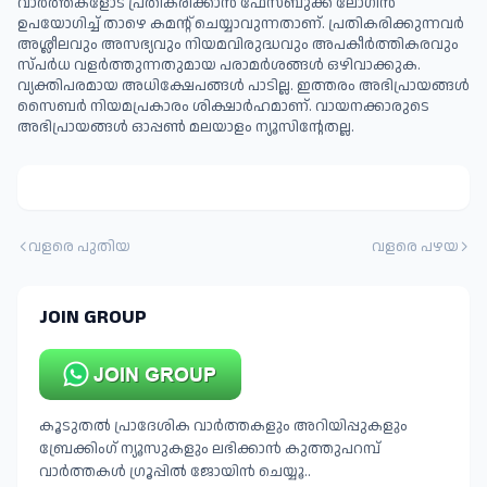
വാർത്തകളോട് പ്രതികരിക്കാൻ ഫേസ്ബുക്ക് ലോഗിൻ
ഉപയോഗിച്ച് താഴെ കമന്റ് ചെയ്യാവുന്നതാണ്. പ്രതികരിക്കുന്നവര്‍
അശ്ലീലവും അസഭ്യവും നിയമവിരുദ്ധവും അപകീര്‍ത്തികരവും
സ്പര്‍ധ വളര്‍ത്തുന്നതുമായ പരാമര്‍ശങ്ങള്‍ ഒഴിവാക്കുക.
വ്യക്തിപരമായ അധിക്ഷേപങ്ങള്‍ പാടില്ല. ഇത്തരം അഭിപ്രായങ്ങള്‍
സൈബര്‍ നിയമപ്രകാരം ശിക്ഷാര്‍ഹമാണ്. വായനക്കാരുടെ
അഭിപ്രായങ്ങള്‍ ഓപ്പൺ മലയാളം ന്യൂസിന്റേതല്ല.
വളരെ പുതിയ
വളരെ പഴയ
JOIN GROUP
കൂടുതൽ പ്രാദേശിക വാർത്തകളും അറിയിപ്പുകളും
ബ്രേക്കിംഗ് ന്യൂസുകളും ലഭിക്കാൻ കുത്തുപറമ്പ്
വാർത്തകൾ ഗ്രൂപ്പിൽ ജോയിൻ ചെയ്യൂ..