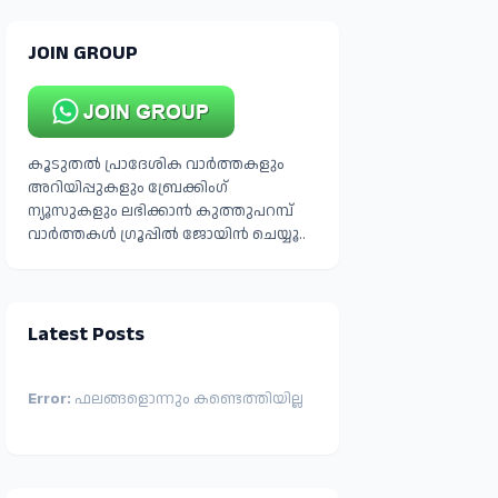
JOIN GROUP
കൂടുതൽ പ്രാദേശിക വാർത്തകളും
അറിയിപ്പുകളും ബ്രേക്കിംഗ്
ന്യൂസുകളും ലഭിക്കാൻ കുത്തുപറമ്പ്
വാർത്തകൾ ഗ്രൂപ്പിൽ ജോയിൻ ചെയ്യൂ..
Latest Posts
Error:
ഫലങ്ങളൊന്നും കണ്ടെത്തിയില്ല