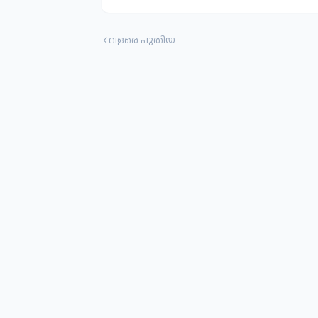
വളരെ പുതിയ