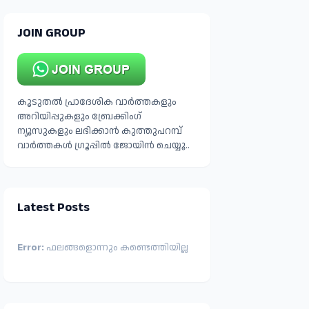
JOIN GROUP
കൂടുതൽ പ്രാദേശിക വാർത്തകളും
അറിയിപ്പുകളും ബ്രേക്കിംഗ്
ന്യൂസുകളും ലഭിക്കാൻ കുത്തുപറമ്പ്
വാർത്തകൾ ഗ്രൂപ്പിൽ ജോയിൻ ചെയ്യൂ..
Latest Posts
Error:
ഫലങ്ങളൊന്നും കണ്ടെത്തിയില്ല