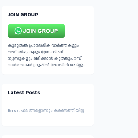
JOIN GROUP
കൂടുതൽ പ്രാദേശിക വാർത്തകളും
അറിയിപ്പുകളും ബ്രേക്കിംഗ്
ന്യൂസുകളും ലഭിക്കാൻ കുത്തുപറമ്പ്
വാർത്തകൾ ഗ്രൂപ്പിൽ ജോയിൻ ചെയ്യൂ..
Latest Posts
Error:
ഫലങ്ങളൊന്നും കണ്ടെത്തിയില്ല