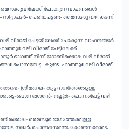
ഴി മൈസൂരുവിലേക്ക് പോകുന്ന വാഹനങ്ങൾ
്തി- സിദ്ദാപൂർ- പെരിയപട്ടണ- മൈസൂരു വഴി കടന്ന്
ഴി വിരാജ്‌ പേട്ടയിലേക്ക് പോകുന്ന വാഹനങ്ങൾ
ത്തൂർ വഴി വിരാജ്‌ പേട്ടിലേക്ക്
ാനൂർ ഭാഗത്ത് നിന്ന് ഗോണിക്കൊപ്പ വഴി വീരാജ്‌
്ങൾ പൊന്നമ്പേട്ട- കുണ്ട- ഹാത്തൂർ വഴി വീരാജ്‌
ൊപ്പ- ശ്രീമംഗല- കുട്ട ഭാഗത്തേക്കുള്ള
ടെ-പൊന്നപ്പശന്റെ- നല്ലൂർ- പൊന്നംപേട്ട് വഴി
്- ഗോണിക്കൊപ്പ- മൈസൂർ ഭാഗത്തേക്കുള്ള
്പേട്ട, നല്ലൂർ, പൊന്നപ്പസന്തെ, കോണനക്കാട്ടെ,