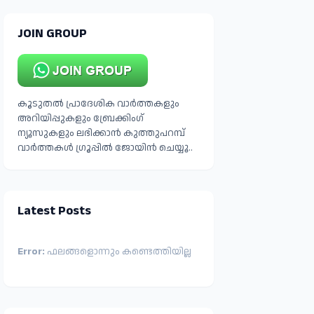
JOIN GROUP
കൂടുതൽ പ്രാദേശിക വാർത്തകളും
അറിയിപ്പുകളും ബ്രേക്കിംഗ്
ന്യൂസുകളും ലഭിക്കാൻ കുത്തുപറമ്പ്
വാർത്തകൾ ഗ്രൂപ്പിൽ ജോയിൻ ചെയ്യൂ..
Latest Posts
Error:
ഫലങ്ങളൊന്നും കണ്ടെത്തിയില്ല