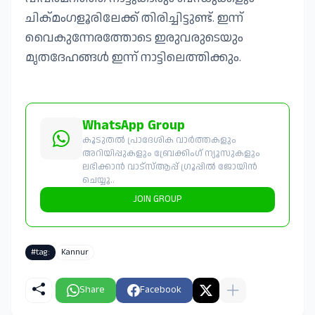
ചിക്മംഗളൂരിലേക്ക് തിരിച്ചിട്ടുണ്ട്. ഇന്ന്
വൈകുന്നേരത്തോടെ ഇരുവരുടെയും
മൃതദേഹങ്ങൾ ഇന്ന് നാട്ടിലെത്തിക്കും.
WhatsApp Group
കൂടുതൽ പ്രാദേശിക വാർത്തകളും
അറിയിപ്പുകളും ബ്രേക്കിംഗ് ന്യൂസുകളും
ലഭിക്കാൻ വാട്സ്ആപ്പ് ഗ്രൂപ്പിൽ ജോയിൻ
ചെയ്യൂ..
JOIN GROUP
#tag:
Kannur
Share
Facebook