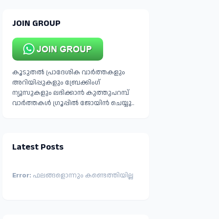
JOIN GROUP
കൂടുതൽ പ്രാദേശിക വാർത്തകളും
അറിയിപ്പുകളും ബ്രേക്കിംഗ്
ന്യൂസുകളും ലഭിക്കാൻ കുത്തുപറമ്പ്
വാർത്തകൾ ഗ്രൂപ്പിൽ ജോയിൻ ചെയ്യൂ..
Latest Posts
Error:
ഫലങ്ങളൊന്നും കണ്ടെത്തിയില്ല