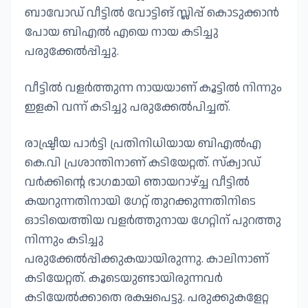
ബാവോഡ് വീട്ടില്‍ വോട്ടിങ് സ്ലിപ്പ് കൊടുക്കാൻ
പോയ ബിഎല്‍ എയെ നായ കടിച്ചു
പരുക്കേല്‍പ്പിച്ചു.
വീട്ടില്‍ വളർത്തുന്ന നായയാണ് കൂട്ടില്‍ നിന്നും
ഇളകി വന്ന് കടിച്ചു പരുക്കേല്‍പിച്ചത്.
രാഷ്ട്രീയ പാർട്ടി പ്രതിനിധിയായ ബിഎല്‍എ
കെ.വി പ്രശാന്തിനാണ് കടിയേറ്റത്. സ്‌ക്വാഡ്
വർക്കിൻ്റെ ഭാഗമായി ഞായറാഴ്ച്ച വീട്ടില്‍
കയറുന്നതിനായി ഗേറ്റ് തുറക്കുന്നതിനിടെ
ഓടിയെത്തിയ വളർത്തുനായ ഗേറ്റിന് പുറത്തു
നിന്നും കടിച്ചു
പരുക്കേല്‍പ്പിക്കുകയായിരുന്നു. കാലിനാണ്
കടിയേറ്റത്. കൂടെയുണ്ടായിരുന്നവർ
കടിയേല്‍ക്കാതെ രക്ഷപെട്ടു. പരുക്കുകളേറ്റ