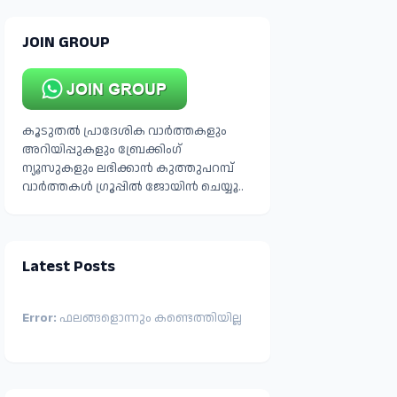
JOIN GROUP
കൂടുതൽ പ്രാദേശിക വാർത്തകളും
അറിയിപ്പുകളും ബ്രേക്കിംഗ്
ന്യൂസുകളും ലഭിക്കാൻ കുത്തുപറമ്പ്
വാർത്തകൾ ഗ്രൂപ്പിൽ ജോയിൻ ചെയ്യൂ..
Latest Posts
Error:
ഫലങ്ങളൊന്നും കണ്ടെത്തിയില്ല