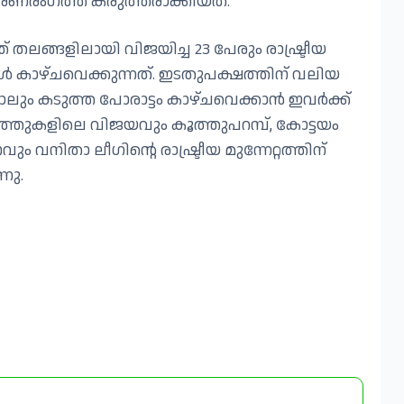
രംഗത്ത് കരുത്തരാക്കിയത്.
് തലങ്ങളിലായി വിജയിച്ച 23 പേരും രാഷ്ട്രീയ
 കാഴ്ചവെക്കുന്നത്. ഇടതുപക്ഷത്തിന് വലിയ
ം കടുത്ത പോരാട്ടം കാഴ്ചവെക്കാൻ ഇവർക്ക്
യത്തുകളിലെ വിജയവും കൂത്തുപറമ്പ്, കോട്ടയം
 വനിതാ ലീഗിന്റെ രാഷ്ട്രീയ മുന്നേറ്റത്തിന്
നു.