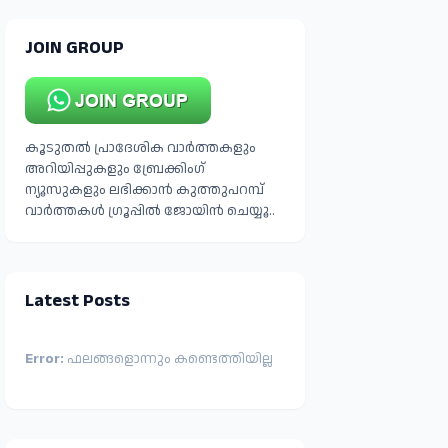
JOIN GROUP
കൂടുതൽ പ്രാദേശിക വാർത്തകളും
അറിയിപ്പുകളും ബ്രേക്കിംഗ്
ന്യൂസുകളും ലഭിക്കാൻ കുത്തുപറമ്പ്
വാർത്തകൾ ഗ്രൂപ്പിൽ ജോയിൻ ചെയ്യൂ..
Latest Posts
Error:
ഫലങ്ങളൊന്നും കണ്ടെത്തിയില്ല