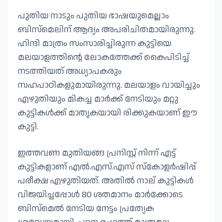
പുതിയ നാടും പുതിയ ഭാഷയുമെല്ലാം
ബിസ്മെലിന് ആദ്യം അപരിചിതമായിരുന്നു.
ഹിന്ദി മാത്രം സംസാരിച്ചിരുന്ന കുട്ടിയെ
മലയാളത്തിന്റെ ലോകത്തേക്ക് കൈപിടിച്ച്
നടത്തിയത് അധ്യാപകരും
സഹപാഠികളുമായിരുന്നു. മലയാളം വായിച്ചും
എഴുതിയും മികച്ച മാർക്ക് നേടിയും മറ്റു
കുട്ടികൾക്ക് മാതൃകയായി രിക്കുകയാണ് ഈ
കുട്ടി.
ഇത്തവണ മുതിയങ്ങ പ്രനിസ്റ്റ് നിന്ന് എട്ട്
കുട്ടികളാണ് എൽ.എസ്.എസ് സ്കോളർഷിപ്പ്
പരീക്ഷ എഴുതിയത്. അതിൽ നാല് കുട്ടികൾ
വിജയിച്ചപ്പോൾ 80 ശതമാനം മാർക്കോടെ
ബിസ്മെൽ നേടിയ നേട്ടം പ്രത്യേക