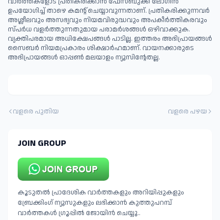
വാർത്തകളോട് പ്രതികരിക്കാൻ ഫേസ്ബുക്ക് ലോഗിൻ
ഉപയോഗിച്ച് താഴെ കമന്റ് ചെയ്യാവുന്നതാണ്. പ്രതികരിക്കുന്നവര്‍
അശ്ലീലവും അസഭ്യവും നിയമവിരുദ്ധവും അപകീര്‍ത്തികരവും
സ്പര്‍ധ വളര്‍ത്തുന്നതുമായ പരാമര്‍ശങ്ങള്‍ ഒഴിവാക്കുക.
വ്യക്തിപരമായ അധിക്ഷേപങ്ങള്‍ പാടില്ല. ഇത്തരം അഭിപ്രായങ്ങള്‍
സൈബര്‍ നിയമപ്രകാരം ശിക്ഷാര്‍ഹമാണ്. വായനക്കാരുടെ
അഭിപ്രായങ്ങള്‍ ഓപ്പൺ മലയാളം ന്യൂസിന്റേതല്ല.
വളരെ പുതിയ
വളരെ പഴയ
JOIN GROUP
കൂടുതൽ പ്രാദേശിക വാർത്തകളും അറിയിപ്പുകളും
ബ്രേക്കിംഗ് ന്യൂസുകളും ലഭിക്കാൻ കുത്തുപറമ്പ്
വാർത്തകൾ ഗ്രൂപ്പിൽ ജോയിൻ ചെയ്യൂ..