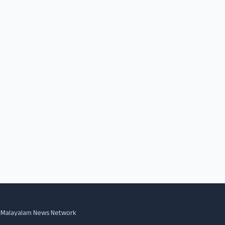
Malayalam News Network