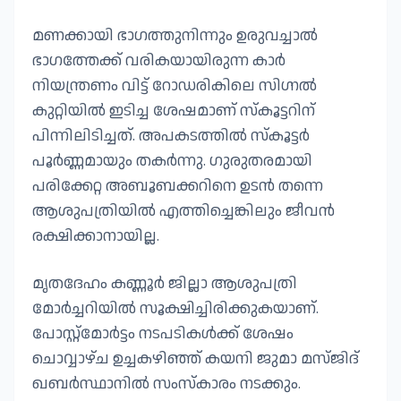
മണക്കായി ഭാഗത്തുനിന്നും ഉരുവച്ചാൽ
ഭാഗത്തേക്ക് വരികയായിരുന്ന കാർ
നിയന്ത്രണം വിട്ട് റോഡരികിലെ സിഗ്നൽ
കുറ്റിയിൽ ഇടിച്ച ശേഷമാണ് സ്കൂട്ടറിന്
പിന്നിലിടിച്ചത്. അപകടത്തിൽ സ്കൂട്ടർ
പൂർണ്ണമായും തകർന്നു. ഗുരുതരമായി
പരിക്കേറ്റ അബൂബക്കറിനെ ഉടൻ തന്നെ
ആശുപത്രിയിൽ എത്തിച്ചെങ്കിലും ജീവൻ
രക്ഷിക്കാനായില്ല.
മൃതദേഹം കണ്ണൂർ ജില്ലാ ആശുപത്രി
മോർച്ചറിയിൽ സൂക്ഷിച്ചിരിക്കുകയാണ്.
പോസ്റ്റ്മോർട്ടം നടപടികൾക്ക് ശേഷം
ചൊവ്വാഴ്ച ഉച്ചകഴിഞ്ഞ് കയനി ജുമാ മസ്ജിദ്
ഖബർസ്ഥാനിൽ സംസ്കാരം നടക്കും.